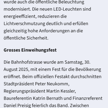
wurde auch die öffentliche Beleuchtung
modernisiert. Die neuen LED-Leuchten sind
energieeffizient, reduzieren die
Lichtverschmutzung deutlich und erfüllen
gleichzeitig hohe Anforderungen an die
öffentliche Sicherheit.
Grosses Einweihungsfest
Die Bahnhofstrasse wurde am Samstag, 30.
August 2025, mit einem Fest für die Bevölkerung
eröffnet. Beim offiziellen Festakt durchschnitten
Stadtpräsident Peter Neukomm,
Regierungspräsident Martin Kessler,
Baureferentin Katrin Bernath und Finanzreferent
Daniel Preisig feierlich das Band. Zwischen