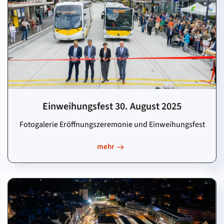
Einweihungsfest 30. August 2025
Fotogalerie Eröffnungszeremonie und Einweihungsfest
mehr