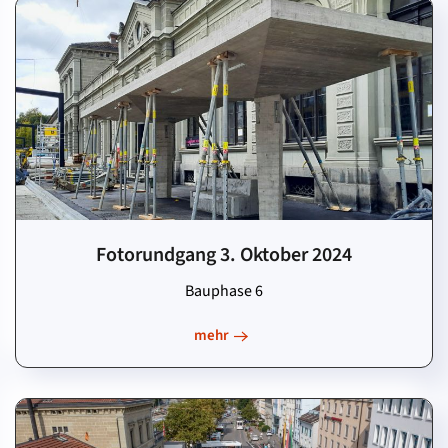
Fotorundgang 3. Oktober 2024
Bauphase 6
mehr