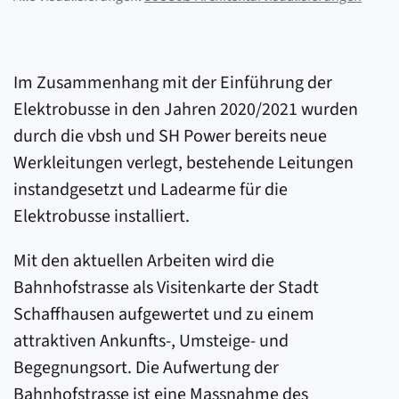
Im Zusammenhang mit der Einführung der
Elektrobusse in den Jahren 2020/2021 wurden
durch die vbsh und SH Power bereits neue
Werkleitungen verlegt, bestehende Leitungen
instandgesetzt und Ladearme für die
Elektrobusse installiert.
Mit den aktuellen Arbeiten wird die
Bahnhofstrasse als Visitenkarte der Stadt
Schaffhausen aufgewertet und zu einem
attraktiven Ankunfts-, Umsteige- und
Begegnungsort. Die Aufwertung der
Bahnhofstrasse ist eine Massnahme des