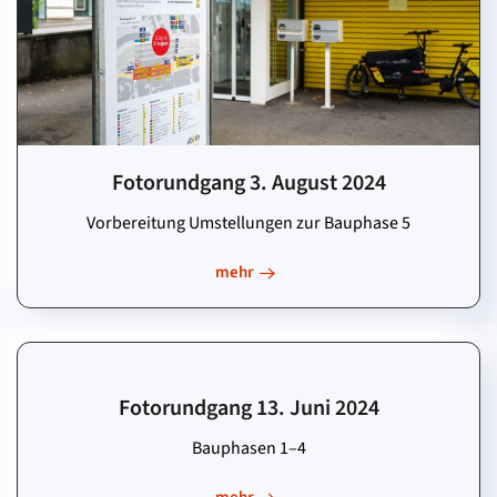
Fotorundgang 3. August 2024
Vorbereitung Umstellungen zur Bauphase 5
mehr
Fotorundgang 13. Juni 2024
Bauphasen 1–4