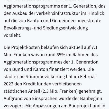
Agglomerationsprogramms der 1. Generation, das
den Ausbau der Verkehrsinfrastruktur im Hinblick
auf die von Kanton und Gemeinden angestrebte
Bevölkerungs- und Siedlungsentwicklung
vorsieht.
Die Projektkosten belaufen sich aktuell auf 7.1
Mio. Franken wovon rund 65% im Rahmen des
Agglomerationsprogrammes der 1. Generation
von Bund und Kanton finanziert werden. Die
städtische Stimmbevölkerung hat im Februar
2022 den Kredit für den verbleibenden
städtischen Anteil (2.3 Mio. Franken) genehmigt.
Aufgrund von Einsprachen wurde der Baubeginn
verzögert. Mit Anpassungen am Bauprojekt und in