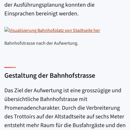
der Ausführungsplanung konnten die
Einsprachen bereinigt werden.
Bahnhofstrasse nach der Aufwertung.
Gestaltung der Bahnhofstrasse
Das Ziel der Aufwertung ist eine grosszügige und
übersichtliche Bahnhofstrasse mit
Promenadencharakter. Durch die Verbreiterung
des Trottoirs auf der Altstadtseite auf sechs Meter
entsteht mehr Raum für die Busfahrgäste und den