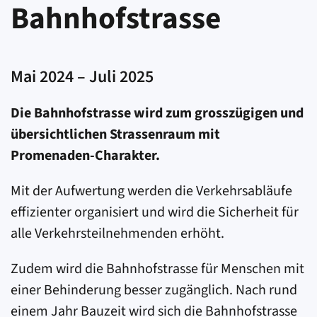
Bahnhofstrasse
Mai 2024 – Juli 2025
Die Bahnhofstrasse wird zum grosszügigen und
übersichtlichen Strassenraum mit
Promenaden-Charakter.
Mit der Aufwertung werden die Verkehrsabläufe
effizienter organisiert und wird die Sicherheit für
alle Verkehrsteilnehmenden erhöht.
Zudem wird die Bahnhofstrasse für Menschen mit
einer Behinderung besser zugänglich. Nach rund
einem Jahr Bauzeit wird sich die Bahnhofstrasse