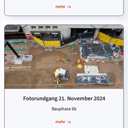
mehr
Fotorundgang 21. November 2024
Bauphase 6b
mehr