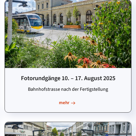
Fotorundgänge 10. – 17. August 2025
Bahnhofstrasse nach der Fertigstellung
mehr