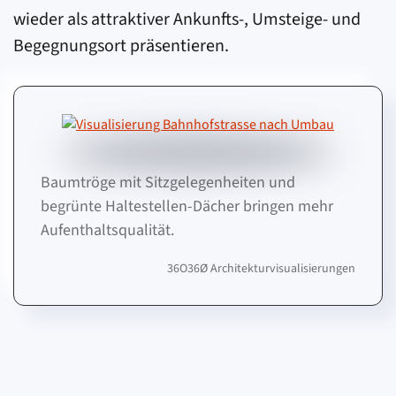
wieder als attraktiver Ankunfts-, Umsteige- und
Begegnungsort präsentieren.
Baumtröge mit Sitzgelegenheiten und
begrünte Haltestellen-Dächer bringen mehr
Aufenthaltsqualität.
36O36Ø Architekturvisualisierungen