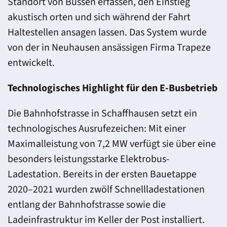
Standort von Bussen erfassen, den Einstieg
akustisch orten und sich während der Fahrt
Haltestellen ansagen lassen. Das System wurde
von der in Neuhausen ansässigen Firma Trapeze
entwickelt.
Technologisches Highlight für den E-Busbetrieb
Die Bahnhofstrasse in Schaffhausen setzt ein
technologisches Ausrufezeichen: Mit einer
Maximalleistung von 7,2 MW verfügt sie über eine
besonders leistungsstarke Elektrobus-
Ladestation. Bereits in der ersten Bauetappe
2020–2021 wurden zwölf Schnellladestationen
entlang der Bahnhofstrasse sowie die
Ladeinfrastruktur im Keller der Post installiert.