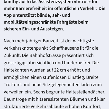
künftig auch das Assistenzsystem «Intros» für
mehr Barrierefreiheit im öffentlichen Verkehr: Die
App unterstützt blinde, seh- und
mobilitätseingeschränkte Fahrgäste beim
sicheren Ein- und Aussteigen.
Nach mehrjähriger Bauzeit ist der wichtigste
Verkehrsknotenpunkt Schaffhausens fit für die
Zukunft. Die Bahnhofstrasse präsentiert sich
grosszügig, übersichtlich und hindernisfrei. Die
Haltekanten wurden auf 22 cm erhöht und
ermöglichen einen stufenlosen Einstieg. Breite
Trottoirs und neue Sitzgelegenheiten laden zum
Verweilen ein. Sechs begrünte Haltestellendächer,
Baumtröge mit hitzeresistenten Bäumen und klar
strukturierte Verkehrsabläufe erhöhen Komfort,