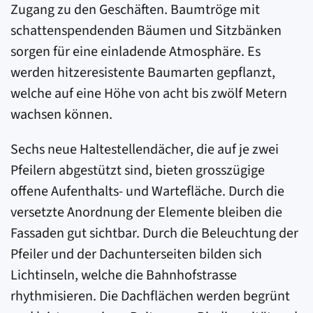
Zugang zu den Geschäften. Baumtröge mit
schattenspendenden Bäumen und Sitzbänken
sorgen für eine einladende Atmosphäre. Es
werden hitzeresistente Baumarten gepflanzt,
welche auf eine Höhe von acht bis zwölf Metern
wachsen können.
Sechs neue Haltestellendächer, die auf je zwei
Pfeilern abgestützt sind, bieten grosszügige
offene Aufenthalts- und Wartefläche. Durch die
versetzte Anordnung der Elemente bleiben die
Fassaden gut sichtbar. Durch die Beleuchtung der
Pfeiler und der Dachunterseiten bilden sich
Lichtinseln, welche die Bahnhofstrasse
rhythmisieren. Die Dachflächen werden begrünt