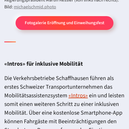
Bild:
michaelschmid.photo
Fotogalerie Eröffnung und Einweihungsfest
«Intros» für inklusive Mobilität
Die Verkehrsbetriebe Schaffhausen führen als
erstes Schweizer Transportunternehmen das
Mobilitätsassistenzsystem
«Intros»
ein und leisten
somit einen weiteren Schritt zu einer inklusiven
Mobilität. Über eine kostenlose Smartphone-App
können Fahrgäste mit Beeinträchtigungen den