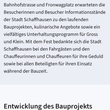
Bahnhofstrasse und Fronwagplatz erwarteten die
Besucherinnen und Besucher Informationsstände
der Stadt Schaffhausen zu den laufenden
Bauprojekten, kulinarische Angebote sowie ein
vielfältiges Unterhaltungsprogramm für Gross
und Klein. Mit dem Fest bedankte sich die Stadt
Schaffhausen bei den Fahrgästen und den
Chauffeurinnen und Chauffeuren für ihre Geduld
sowie bei allen Beteiligten für ihren Einsatz
während der Bauzeit.
Entwicklung des Bauprojekts