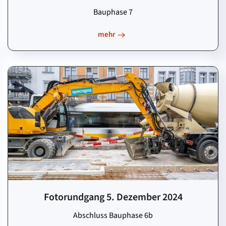
Bauphase 7
mehr
Fotorundgang 5. Dezember 2024
Abschluss Bauphase 6b