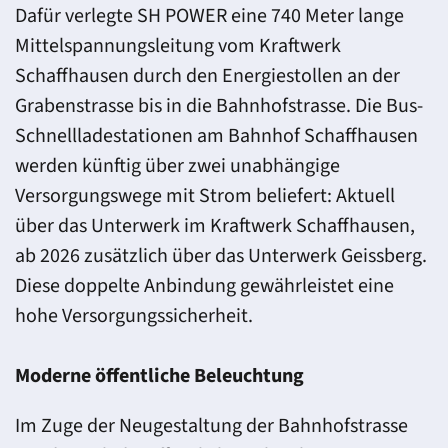
Dafür verlegte SH POWER eine 740 Meter lange
Mittelspannungsleitung vom Kraftwerk
Schaffhausen durch den Energiestollen an der
Grabenstrasse bis in die Bahnhofstrasse. Die Bus-
Schnellladestationen am Bahnhof Schaffhausen
werden künftig über zwei unabhängige
Versorgungswege mit Strom beliefert: Aktuell
über das Unterwerk im Kraftwerk Schaffhausen,
ab 2026 zusätzlich über das Unterwerk Geissberg.
Diese doppelte Anbindung gewährleistet eine
hohe Versorgungssicherheit.
Moderne öffentliche Beleuchtung
Im Zuge der Neugestaltung der Bahnhofstrasse