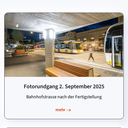
Fotorundgang 2. September 2025
Bahnhofstrasse nach der Fertigstellung
mehr