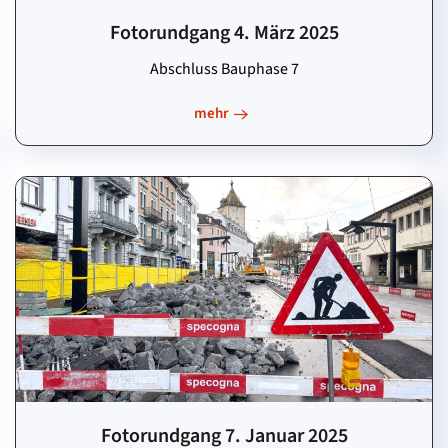
Fotorundgang 4. März 2025
Abschluss Bauphase 7
mehr
Fotorundgang 7. Januar 2025