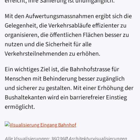
erreicht, ihre Sanierung ist unumgänglich.
Mit den Aufwertungsmassnahmen ergibt sich die
Gelegenheit, die Verkehrsabläufe effizienter zu
organisieren, die öffentlichen Flächen besser zu
nutzen und die Sicherheit für alle
Verkehrsteilnehmenden zu erhöhen.
Ein wichtiges Ziel ist, die Bahnhofstrasse für
Menschen mit Behinderung besser zugänglich
und sicherer zu gestalten. Mit einer Erhöhung der
Bushaltekanten wird ein barrierefreier Einstieg
ermöglicht.
Alle Visualisierungen:
36O36Ø Architekturvisualisierungen