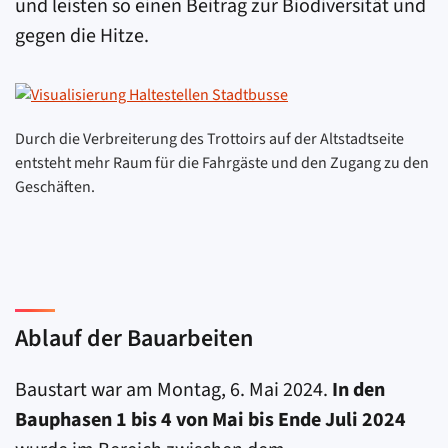
und leisten so einen Beitrag zur Biodiversität und
gegen die Hitze.
Durch die Verbreiterung des Trottoirs auf der Altstadtseite
entsteht mehr Raum für die Fahrgäste und den Zugang zu den
Geschäften.
Ablauf der Bauarbeiten
Baustart war am Montag, 6. Mai 2024.
In den
Bauphasen 1 bis 4 von Mai bis Ende Juli 2024