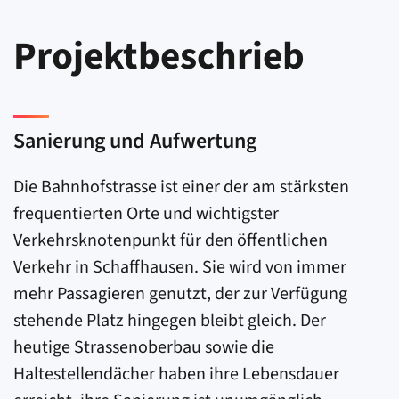
Projektbeschrieb
Sanierung und Aufwertung
Die Bahnhofstrasse ist einer der am stärksten
frequentierten Orte und wichtigster
Verkehrsknotenpunkt für den öffentlichen
Verkehr in Schaffhausen. Sie wird von immer
mehr Passagieren genutzt, der zur Verfügung
stehende Platz hingegen bleibt gleich. Der
heutige Strassenoberbau sowie die
Haltestellendächer haben ihre Lebensdauer