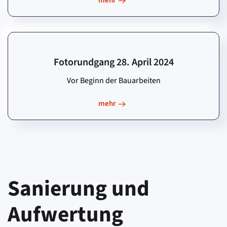
mehr
Fotorundgang 28. April 2024
Vor Beginn der Bauarbeiten
mehr
Sanierung und
Aufwertung