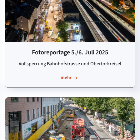
Fotoreportage 5./6. Juli 2025
Vollsperrung Bahnhofstrasse und Obertorkreisel
mehr