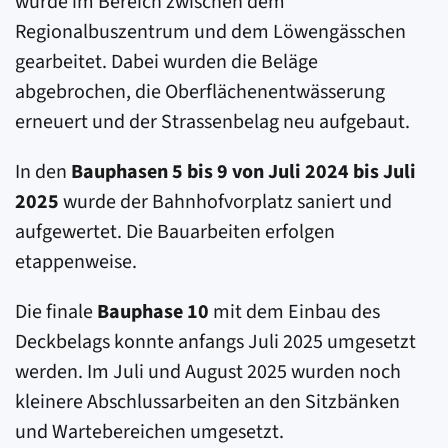
wurde im Bereich zwischen dem
Regionalbuszentrum und dem Löwengässchen
gearbeitet. Dabei wurden die Beläge
abgebrochen, die Oberflächenentwässerung
erneuert und der Strassenbelag neu aufgebaut.
In den
Bauphasen 5 bis 9 von Juli 2024 bis Juli
2025
wurde der Bahnhofvorplatz saniert und
aufgewertet. Die Bauarbeiten erfolgen
etappenweise.
Die finale
Bauphase 10
mit dem Einbau des
Deckbelags konnte anfangs Juli 2025 umgesetzt
werden. Im Juli und August 2025 wurden noch
kleinere Abschlussarbeiten an den Sitzbänken
und Wartebereichen umgesetzt.