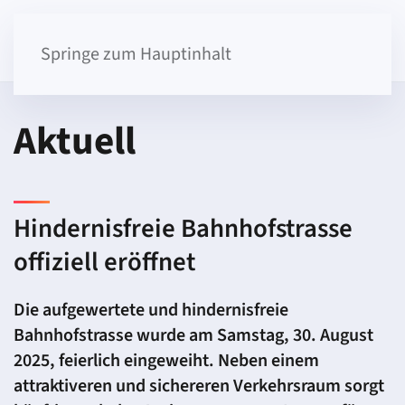
Springe zum Hauptinhalt
Aktuell
Hindernisfreie Bahnhofstrasse
offiziell eröffnet
Die aufgewertete und hindernisfreie
Bahnhofstrasse wurde am Samstag, 30. August
2025, feierlich eingeweiht. Neben einem
attraktiveren und sichereren Verkehrsraum sorgt