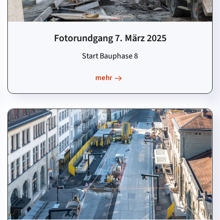
Fotorundgang 7. März 2025
Start Bauphase 8
mehr