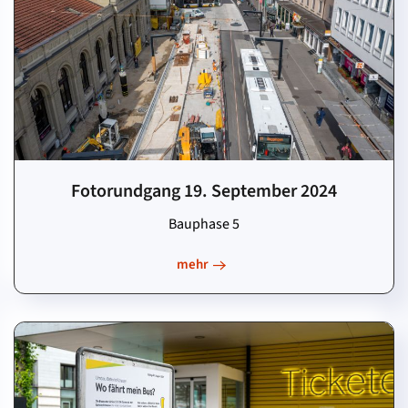
Fotorundgang 19. September 2024
Bauphase 5
mehr