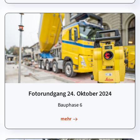
Fotorundgang 24. Oktober 2024
Bauphase 6
mehr