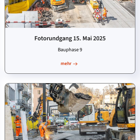
Fotorundgang 15. Mai 2025
Bauphase 9
mehr