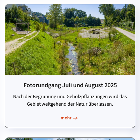
Fotorundgang Juli und August 2025
Nach der Begrünung und Gehölz­pflanzungen wird das
Gebiet weitgehend der Natur überlassen.
mehr