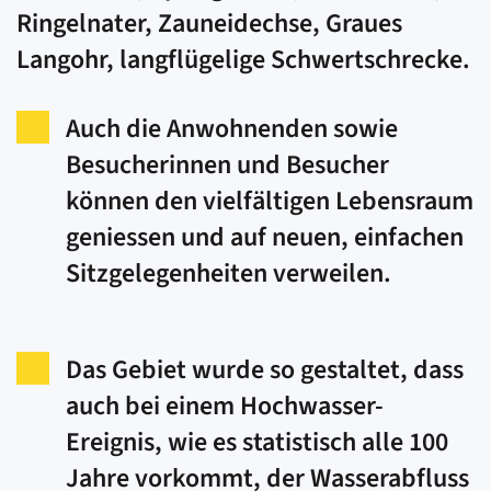
Ringelnater, Zauneidechse, Graues
Langohr, langflügelige Schwertschrecke.
Auch die Anwohnenden sowie
Besucherinnen und Besucher
können den vielfältigen Lebensraum
geniessen und auf neuen, einfachen
Sitzgelegenheiten verweilen.
Das Gebiet wurde so gestaltet, dass
auch bei einem Hochwasser-
Ereignis, wie es statistisch alle 100
Jahre vorkommt, der Wasserabfluss