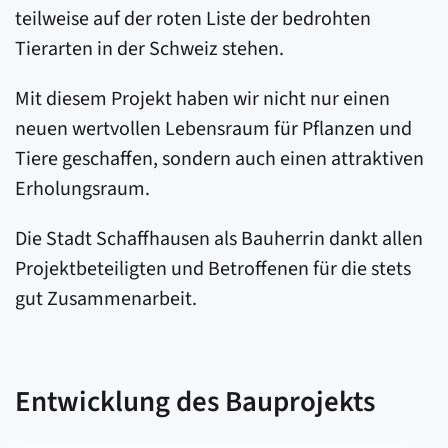
teilweise auf der roten Liste der bedrohten
Tierarten in der Schweiz stehen.
Mit diesem Projekt haben wir nicht nur einen
neuen wertvollen Lebensraum für Pflanzen und
Tiere geschaffen, sondern auch einen attraktiven
Erholungsraum.
Die Stadt Schaffhausen als Bauherrin dankt allen
Projektbeteiligten und Betroffenen für die stets
gut Zusammenarbeit.
Entwicklung des Bauprojekts