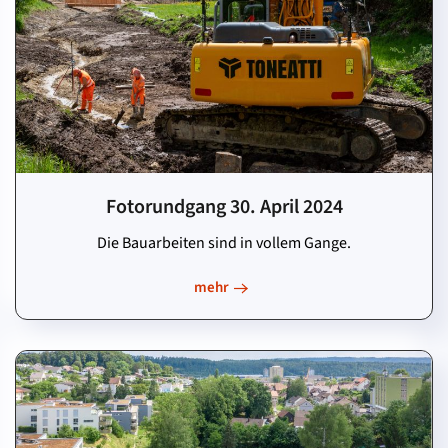
Fotorundgang 30. April 2024
Die Bauarbeiten sind in vollem Gange.
mehr