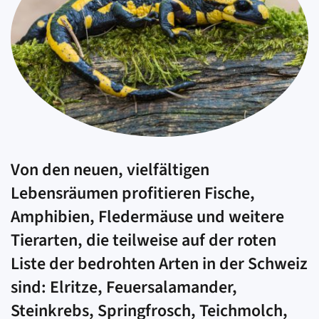
Von den neuen, vielfältigen
Lebensräumen profitieren Fische,
Amphibien, Fledermäuse und weitere
Tierarten, die teilweise auf der roten
Liste der bedrohten Arten in der Schweiz
sind: Elritze, Feuersalamander,
Steinkrebs, Springfrosch, Teichmolch,