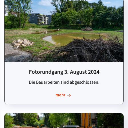
Fotorundgang 3. August 2024
Die Bauarbeiten sind abgeschlossen.
mehr