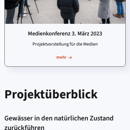
Medienkonferenz 3. März 2023
Projektvorstellung für die Medien
mehr
Projektüberblick
Gewässer in den natürlichen Zustand
zurückführen