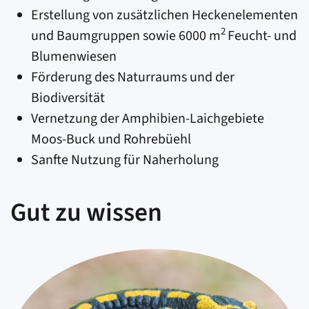
Erstellung von zusätzlichen Heckenelementen
2
und Baumgruppen sowie 6000 m
Feucht- und
Blumenwiesen
Förderung des Naturraums und der
Biodiversität
Vernetzung der Amphibien-Laichgebiete
Moos-Buck und Rohrebüehl
Sanfte Nutzung für Naherholung
Gut zu wissen