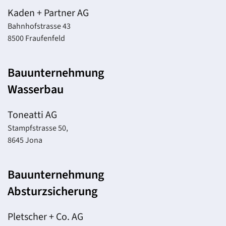
Kaden + Partner AG
Bahnhofstrasse 43
8500 Fraufenfeld
Bauunternehmung
Wasserbau
Toneatti AG
Stampfstrasse 50,
8645 Jona
Bauunternehmung
Absturzsicherung
Pletscher + Co. AG