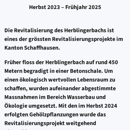
Herbst 2023 – Frühjahr 2025
Die Revitalisierung des Herblingerbachs ist
eines der grössten Revitalisierungs­projekte im
Kanton Schaffhausen.
Früher floss der Herblingerbach auf rund 450
Metern begradigt in einer Betonschale. Um
einen ökologisch wertvollen Lebensraum zu
schaffen, wurden aufeinander abgestimmte
Massnahmen im Bereich Wasserbau und
Ökologie umgesetzt. Mit den im Herbst 2024
erfolgten Gehölzpflanzungen wurde das
Revitalisierungs­projekt weitgehend