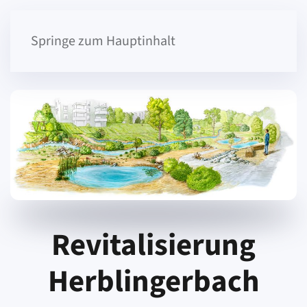
Springe zum Hauptinhalt
Revitalisierung
Herblingerbach