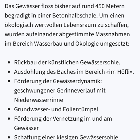
Das Gewässer floss bisher auf rund 450 Metern
begradigt in einer Betonhalbschale. Um einen
ökologisch wertvollen Lebensraum zu schaffen,
wurden aufeinander abgestimmte Massnahmen
im Bereich Wasserbau und Ökologie umgesetzt:
Rückbau der künstlichen Gewässersohle.
Ausdohlung des Baches im Bereich «im Höfli».
Förderung der Gewässerdynamik:
geschwungener Gerinneverlauf mit
Niederwasserrinne
Grundwasser- und Folientümpel
Förderung der Vernetzung im und am
Gewässer
Schaffung einer kiesigen Gewässersohle