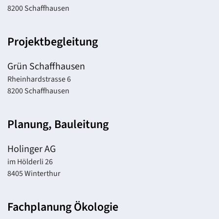
8200 Schaffhausen
Projektbegleitung
Grün Schaffhausen
Rheinhardstrasse 6
8200 Schaffhausen
Planung, Bauleitung
Holinger AG
im Hölderli 26
8405 Winterthur
Fachplanung Ökologie