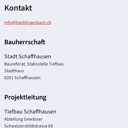
Kontakt
info@herblingerbach.ch
Bauherrschaft
Stadt Schaffhausen
Baureferat, Stabsstelle Tiefbau
Stadthaus
8201 Schaffhausen
Projektleitung
Tiefbau Schaffhausen
Abteilung Gewässer
Schweizersbildstrasse 69