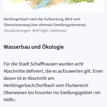
Herblingerbach nach der Aufwertung. Blick vom
Oberwiesenweg über ehemals Familiengartenareal.
Visualisierungen: Rolf Cigler, Steinmaur
Wasserbau und Ökologie
Für die Stadt Schaffhausen wurden acht
Abschnitte definiert, die es aufzuwerten gilt. Einer
davon ist er Abschnitt am
Herblingerbach/Dorfbach vom Flurbereich
Oberwiesen bis hinunter ins Siedlungsgebiet «Im
Höfli».