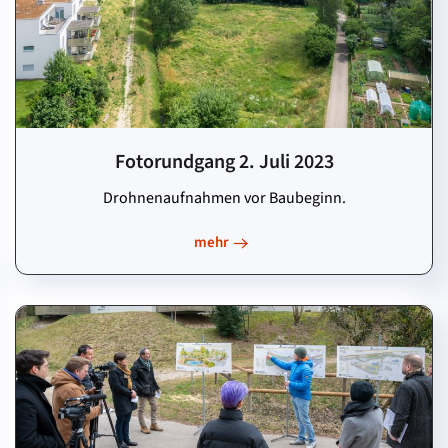
Fotorundgang 2. Juli 2023
Drohnenaufnahmen vor Baubeginn.
mehr