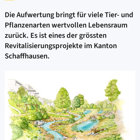
Die Aufwertung bringt für viele Tier- und
Pflanzenarten wertvollen Lebensraum
zurück. Es ist eines der grössten
Revitalisierungsprojekte im Kanton
Schaffhausen.