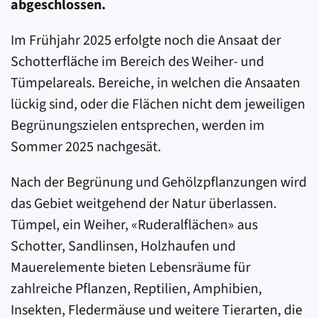
abgeschlossen.
Im Frühjahr 2025 erfolgte noch die Ansaat der
Schotter­fläche im Bereich des Weiher- und
Tümpelareals. Bereiche, in welchen die Ansaaten
lückig sind, oder die Flächen nicht dem jeweiligen
Begrünungszielen entsprechen, werden im
Sommer 2025 nachgesät.
Nach der Begrünung und Gehölz­pflanzungen wird
das Gebiet weitgehend der Natur überlassen.
Tümpel, ein Weiher, «Ruderalflächen» aus
Schotter, Sandlinsen, Holzhaufen und
Mauerelemente bieten Lebensräume für
zahlreiche Pflanzen, Reptilien, Amphibien,
Insekten, Fledermäuse und weitere Tierarten, die