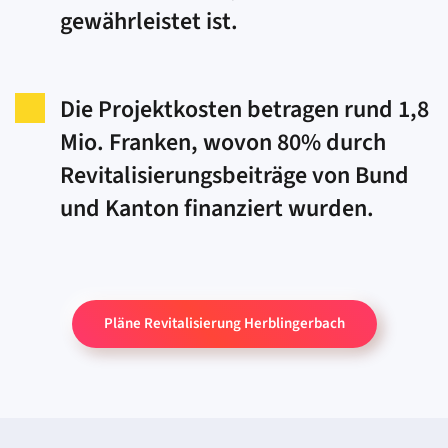
gewährleistet ist.
Die Projektkosten betragen rund 1,8
Mio. Franken, wovon 80% durch
Revitalisierungsbeiträge von Bund
und Kanton finanziert wurden.
Pläne Revitalisierung Herblingerbach