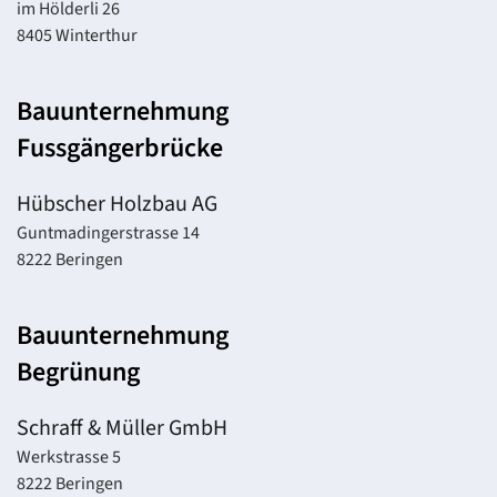
im Hölderli 26
8405 Winterthur
Bauunternehmung
Fussgängerbrücke
Hübscher Holzbau AG
Guntmadingerstrasse 14
8222 Beringen
Bauunternehmung
Begrünung
Schraff & Müller GmbH
Werkstrasse 5
8222 Beringen