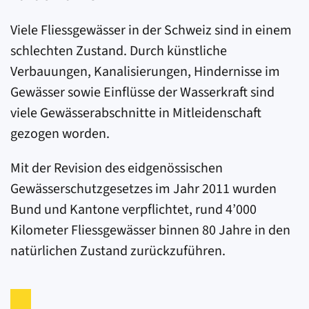
Viele Fliessgewässer in der Schweiz sind in einem
schlechten Zustand. Durch künstliche
Verbauungen, Kanalisierungen, Hindernisse im
Gewässer sowie Einflüsse der Wasserkraft sind
viele Gewässerabschnitte in Mitleidenschaft
gezogen worden.
Mit der Revision des eidgenössischen
Gewässerschutzgesetzes im Jahr 2011 wurden
Bund und Kantone verpflichtet, rund 4’000
Kilometer Fliessgewässer binnen 80 Jahre in den
natürlichen Zustand zurückzuführen.