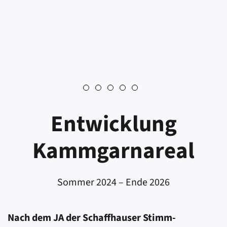
Entwicklung
Kammgarnareal
Sommer 2024 – Ende 2026
Nach dem JA der Schaffhauser Stimm­