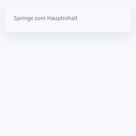
Springe zum Hauptinhalt