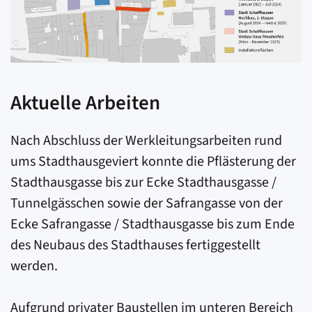
Aktuelle Arbeiten
Nach Abschluss der Werkleitungsarbeiten rund
ums Stadthausgeviert konnte die Pflästerung der
Stadt­haus­gasse bis zur Ecke Stadthaus­gasse /
Tunnelgässchen sowie der Safrangasse von der
Ecke Safrangasse / Stadthausgasse bis zum Ende
des Neubaus des Stadthauses fertiggestellt
werden.
Aufgrund privater Baustellen im unteren Bereich