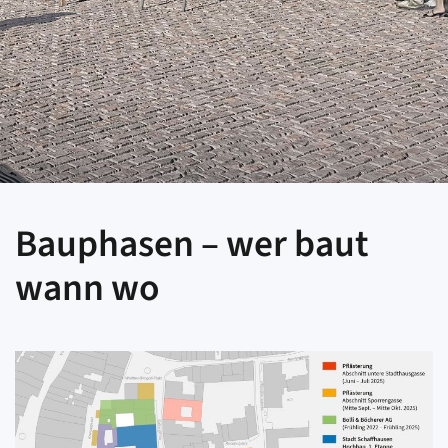
Bauphasen – wer baut
wann wo