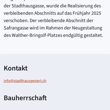
der Stadthausgasse, wurde die Realisierung des
verbleibenden Abschnitts auf das Frühjahr 2025
verschoben. Der verbleibende Abschnitt der
Safrangasse wird im Rahmen der Neugestaltung
des Walther-Bringolf-Platzes endgültig gestaltet.
Kontakt
info@stadthausgeviert.ch
Bauherrschaft