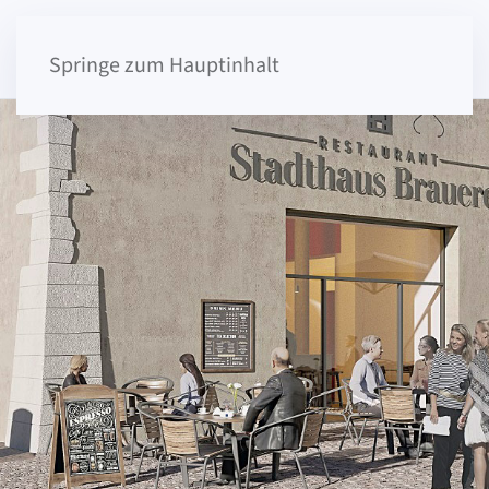
Springe zum Hauptinhalt