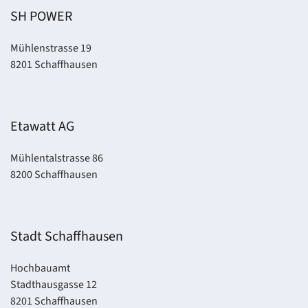
SH POWER
Mühlenstrasse 19
8201 Schaffhausen
Etawatt AG
Mühlentalstrasse 86
8200 Schaffhausen
Stadt Schaffhausen
Hochbauamt
Stadthausgasse 12
8201 Schaffhausen