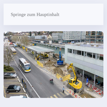
Springe zum Hauptinhalt