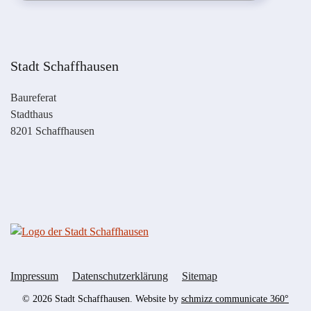
Stadt Schaffhausen
Baureferat
Stadthaus
8201 Schaffhausen
Impressum
Datenschutzerklärung
Sitemap
©
2026
Stadt Schaffhausen. Website by
schmizz communicate 360°