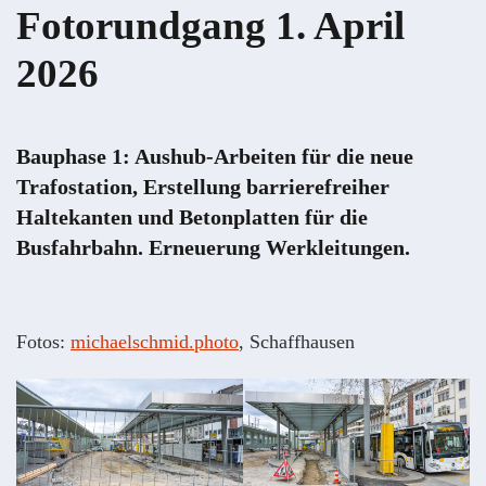
Fotorundgang 1. April
2026
Bauphase 1: Aushub-Arbeiten für die neue
Trafostation, Erstellung barrierefreiher
Haltekanten und Betonplatten für die
Busfahrbahn. Erneuerung Werkleitungen.
Fotos:
michaelschmid.photo
, Schaffhausen