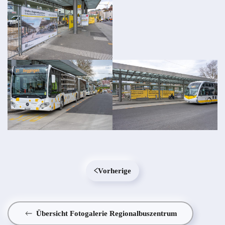
Vorherige
Übersicht Fotogalerie Regionalbuszentrum