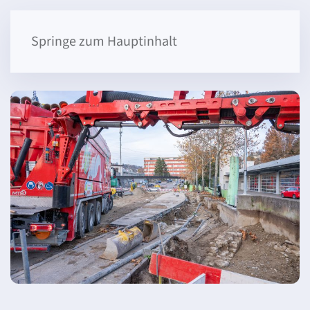
Springe zum Hauptinhalt