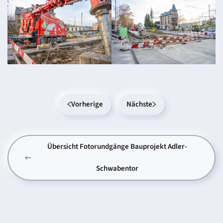
Vorherige
Nächste
Übersicht Fotorundgänge Bauprojekt Adler-
Schwabentor