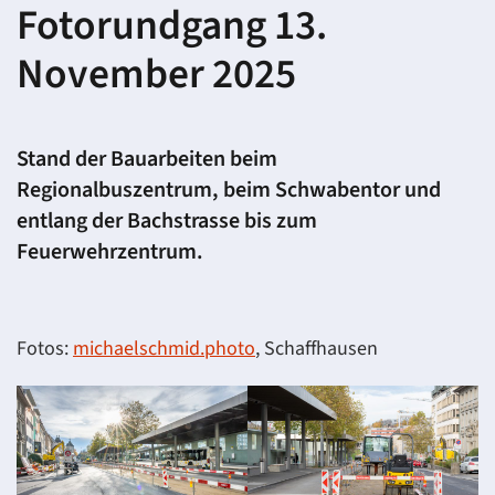
Fotorundgang 13.
November 2025
Stand der Bauarbeiten beim
Regionalbuszentrum, beim Schwabentor und
entlang der Bachstrasse bis zum
Feuerwehrzentrum.
Fotos:
michaelschmid.photo
, Schaffhausen