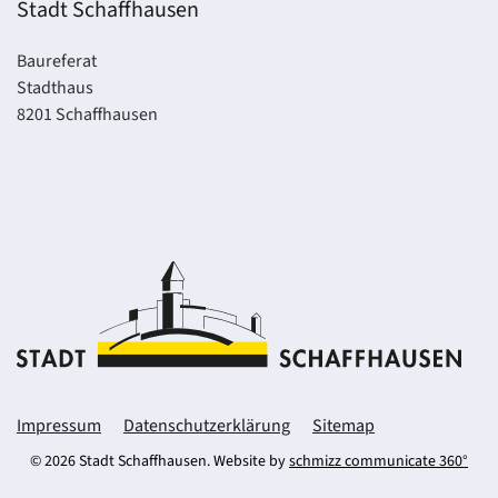
Stadt Schaffhausen
Baureferat
Stadthaus
8201 Schaffhausen
Impressum
Datenschutzerklärung
Sitemap
©
2026
Stadt Schaffhausen. Website by
schmizz communicate 360°