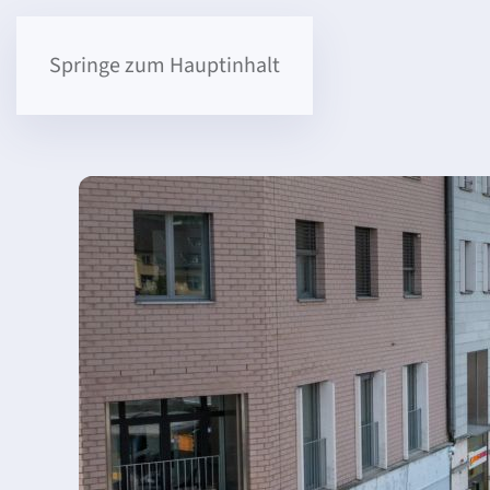
Springe zum Hauptinhalt