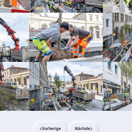
Vorherige
Nächste