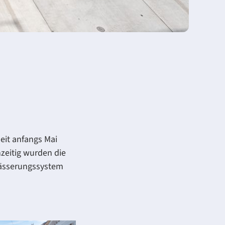
eit anfangs Mai
zeitig wurden die
wässerungssystem