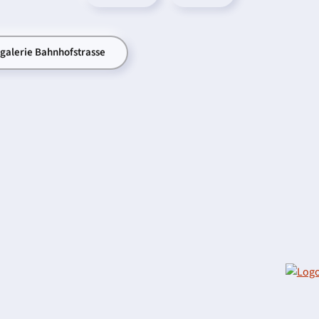
ogalerie Bahnhofstrasse