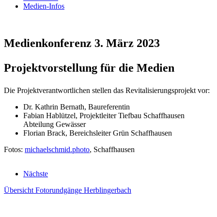
Medien-Infos
Medienkonferenz 3. März 2023
Projektvorstellung für die Medien
Die Projektverantwortlichen stellen das Revitalisierungsprojekt vor:
Dr. Kathrin Bernath, Baureferentin
Fabian Hablützel, Projektleiter Tiefbau Schaffhausen
Abteilung Gewässer
Florian Brack, Bereichsleiter Grün Schaffhausen
Fotos:
michaelschmid.photo
, Schaffhausen
Nächste
Übersicht Fotorundgänge Herblingerbach