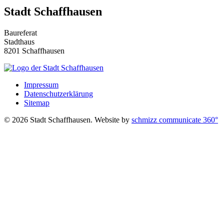
Stadt Schaffhausen
Baureferat
Stadthaus
8201 Schaffhausen
Impressum
Datenschutzerklärung
Sitemap
©
2026
Stadt Schaffhausen. Website by
schmizz communicate 360°