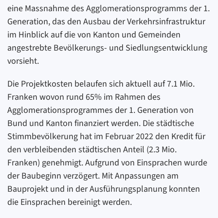
eine Massnahme des Agglomerationsprogramms der 1.
Generation, das den Ausbau der Verkehrsinfrastruktur
im Hinblick auf die von Kanton und Gemeinden
angestrebte Bevölkerungs- und Siedlungsentwicklung
vorsieht.
Die Projektkosten belaufen sich aktuell auf 7.1 Mio.
Franken wovon rund 65% im Rahmen des
Agglomerationsprogrammes der 1. Generation von
Bund und Kanton finanziert werden. Die städtische
Stimmbevölkerung hat im Februar 2022 den Kredit für
den verbleibenden städtischen Anteil (2.3 Mio.
Franken) genehmigt. Aufgrund von Einsprachen wurde
der Baubeginn verzögert. Mit Anpassungen am
Bauprojekt und in der Ausführungsplanung konnten
die Einsprachen bereinigt werden.