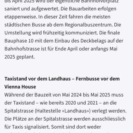
bis April 2025 wird der eigentliche Bahnhofvorplatz
saniert und aufgewertet. Die Bauarbeiten erfolgen
etappenweise. In dieser Zeit fahren die meisten
städtischen Busse ab dem Regionalbuszentrum. Die
Umstellung wird frühzeitig kommuniziert. Die finale
Bauphase 10 mit dem Einbau des Deckbelags auf der
Bahnhofstrasse ist für Ende April oder anfangs Mai
2025 geplant.
Taxistand vor dem Landhaus – Fernbusse vor dem
Vienna House
Während der Bauzeit von Mai 2024 bis Mai 2025 muss
der Taxistand – wie bereits 2020 und 2021 – an die
Spitalstrasse (Haltestelle «Landhaus») verlegt werden.
Die Plätze an der Spitalstrasse werden ausschliesslich
für Taxis signalisiert. Somit sind dort weder