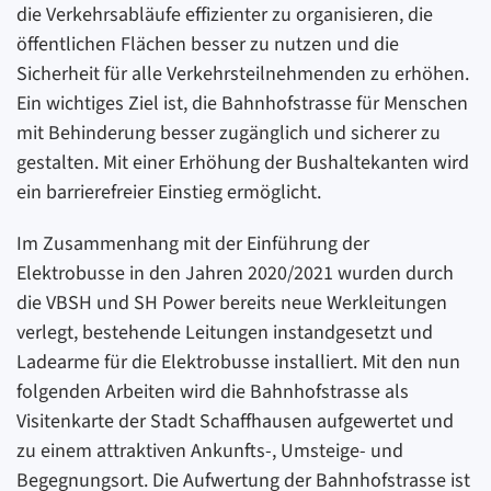
die Verkehrsabläufe effizienter zu organisieren, die
öffentlichen Flächen besser zu nutzen und die
Sicherheit für alle Verkehrsteilnehmenden zu erhöhen.
Ein wichtiges Ziel ist, die Bahnhofstrasse für Menschen
mit Behinderung besser zugänglich und sicherer zu
gestalten. Mit einer Erhöhung der Bushaltekanten wird
ein barrierefreier Einstieg ermöglicht.
Im Zusammenhang mit der Einführung der
Elektrobusse in den Jahren 2020/2021 wurden durch
die VBSH und SH Power bereits neue Werkleitungen
verlegt, bestehende Leitungen instandgesetzt und
Ladearme für die Elektrobusse installiert. Mit den nun
folgenden Arbeiten wird die Bahnhofstrasse als
Visitenkarte der Stadt Schaffhausen aufgewertet und
zu einem attraktiven Ankunfts-, Umsteige- und
Begegnungsort. Die Aufwertung der Bahnhofstrasse ist