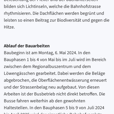
bilden sich Lichtinseln, welche die Bahnhofstrasse
rhythmisieren. Die Dachflächen werden begrünt und
leisten so einen Beitrag zur Biodiversität und gegen die
Hitze.
Ablauf der Bauarbeiten
Baubeginn ist am Montag, 6. Mai 2024. In den
Bauphasen 1 bis 4 von Mai bis im Juli wird im Bereich
zwischen dem Regionalbuszentrum und dem
Löwengässchen gearbeitet. Dabei werden die Beläge
abgebrochen, die Oberflächenentwässerung erneuert
und der Strassenbelag neu aufgebaut. Von diesen
Arbeiten ist der Busbetrieb nicht direkt betroffen. Die
Busse fahren weiterhin ab den gewohnten
Haltestellen. In den Bauphasen 5 bis 9 von Juli 2024