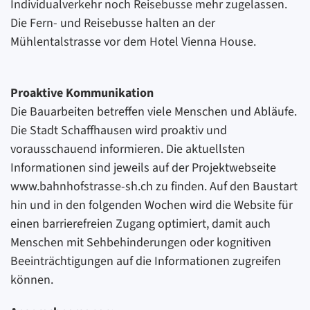
Individualverkehr noch Reisebusse mehr zugelassen.
Die Fern- und Reisebusse halten an der
Mühlentalstrasse vor dem Hotel Vienna House.
Proaktive Kommunikation
Die Bauarbeiten betreffen viele Menschen und Abläufe.
Die Stadt Schaffhausen wird proaktiv und
vorausschauend informieren. Die aktuellsten
Informationen sind jeweils auf der Projektwebseite
www.bahnhofstrasse-sh.ch zu finden. Auf den Baustart
hin und in den folgenden Wochen wird die Website für
einen barrierefreien Zugang optimiert, damit auch
Menschen mit Sehbehinderungen oder kognitiven
Beeinträchtigungen auf die Informationen zugreifen
können.