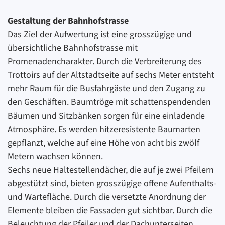
Gestaltung der Bahnhofstrasse
Das Ziel der Aufwertung ist eine grosszügige und
übersichtliche Bahnhofstrasse mit
Promenadencharakter. Durch die Verbreiterung des
Trottoirs auf der Altstadtseite auf sechs Meter entsteht
mehr Raum für die Busfahrgäste und den Zugang zu
den Geschäften. Baumtröge mit schattenspendenden
Bäumen und Sitzbänken sorgen für eine einladende
Atmosphäre. Es werden hitzeresistente Baumarten
gepflanzt, welche auf eine Höhe von acht bis zwölf
Metern wachsen können.
Sechs neue Haltestellendächer, die auf je zwei Pfeilern
abgestützt sind, bieten grosszügige offene Aufenthalts-
und Wartefläche. Durch die versetzte Anordnung der
Elemente bleiben die Fassaden gut sichtbar. Durch die
Beleuchtung der Pfeiler und der Dachunterseiten