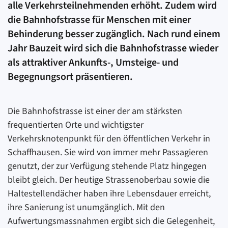
alle Verkehrsteilnehmenden erhöht. Zudem wird
die Bahnhofstrasse für Menschen mit einer
Behinderung besser zugänglich. Nach rund einem
Jahr Bauzeit wird sich die Bahnhofstrasse wieder
als attraktiver Ankunfts-, Umsteige- und
Begegnungsort präsentieren.
Die Bahnhofstrasse ist einer der am stärksten
frequentierten Orte und wichtigster
Verkehrsknotenpunkt für den öffentlichen Verkehr in
Schaffhausen. Sie wird von immer mehr Passagieren
genutzt, der zur Verfügung stehende Platz hingegen
bleibt gleich. Der heutige Strassenoberbau sowie die
Haltestellendächer haben ihre Lebensdauer erreicht,
ihre Sanierung ist unumgänglich. Mit den
Aufwertungsmassnahmen ergibt sich die Gelegenheit,