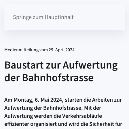
Springe zum Hauptinhalt
Medienmitteilung vom 29. April 2024
Baustart zur Aufwertung
der Bahnhofstrasse
Am Montag, 6. Mai 2024, starten die Arbeiten zur
Aufwertung der Bahnhofstrasse. Mit der
Aufwertung werden die Verkehrsabläufe
effizienter organisiert und wird die Sicherheit für