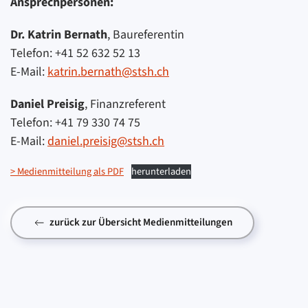
Ansprechpersonen:
Dr. Katrin Bernath
, Baureferentin
Telefon: +41 52 632 52 13
E-Mail:
katrin.bernath@stsh.ch
Daniel Preisig
, Finanzreferent
Telefon: +41 79 330 74 75
E-Mail:
daniel.preisig@stsh.ch
> Medienmitteilung als PDF
herunterladen
zurück zur Übersicht Medienmitteilungen