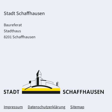
Stadt Schaffhausen
Baureferat
Stadthaus
8201 Schaffhausen
Impressum
Datenschutzerklärung
Sitemap