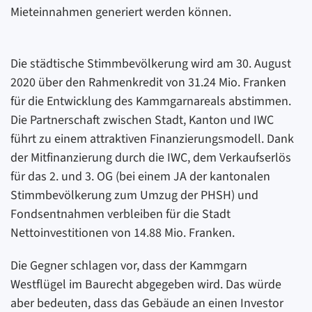
Mieteinnahmen generiert werden können.
Die städtische Stimmbevölkerung wird am 30. August
2020 über den Rahmenkredit von 31.24 Mio. Franken
für die Entwicklung des Kammgarnareals abstimmen.
Die Partnerschaft zwischen Stadt, Kanton und IWC
führt zu einem attraktiven Finanzierungsmodell. Dank
der Mitfinanzierung durch die IWC, dem Verkaufserlös
für das 2. und 3. OG (bei einem JA der kantonalen
Stimmbevölkerung zum Umzug der PHSH) und
Fondsentnahmen verbleiben für die Stadt
Nettoinvestitionen von 14.88 Mio. Franken.
Die Gegner schlagen vor, dass der Kammgarn
Westflügel im Baurecht abgegeben wird. Das würde
aber bedeuten, dass das Gebäude an einen Investor