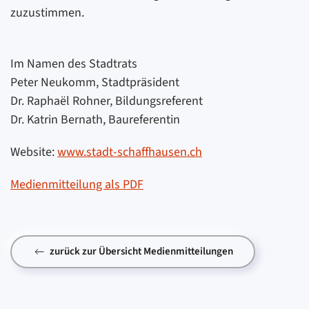
zuzustimmen.
Im Namen des Stadtrats
Peter Neukomm, Stadtpräsident
Dr. Raphaël Rohner, Bildungsreferent
Dr. Katrin Bernath, Baureferentin
Website:
www.stadt-schaffhausen.ch
Medienmitteilung als PDF
zurück zur Übersicht Medienmitteilungen