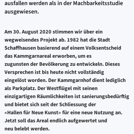
ausfallen werden als in der Machbarkeitsstudie
ausgewiesen.
Am 30. August 2020 stimmen wir über ein
wegweisendes Projekt ab. 1982 hat die Stadt
Schaffhausen basierend auf einem Volksentscheid
das Kammgarnareal erworben, um es
zugunsten der Bevölkerung zu entwickeln. Dieses
Versprechen ist bis heute nicht vollständig
eingelöst worden. Der Kammgarnhof dient lediglich
als Parkplatz. Der Westflügel mit seinen
einzigartigen Räumlichkeiten ist sanierungsbedürftig
und bietet sich seit der Schliessung der
«Hallen für Neue Kunst» für eine neue Nutzung an.
Jetzt soll das Areal endlich aufgewertet und
neu belebt werden.