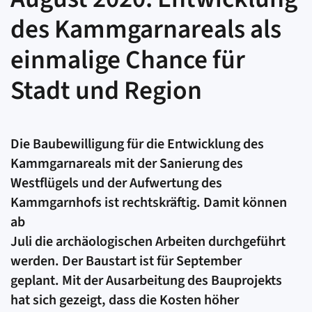
des Kammgarnareals als
einmalige Chance für
Stadt und Region
Die Baubewilligung für die Entwicklung des
Kammgarnareals mit der Sanierung des
Westflügels und der Aufwertung des
Kammgarnhofs ist rechtskräftig. Damit können
ab
Juli die archäologischen Arbeiten durchgeführt
werden. Der Baustart ist für September
geplant. Mit der Ausarbeitung des Bauprojekts
hat sich gezeigt, dass die Kosten höher