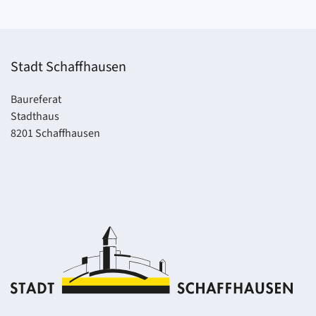
Stadt Schaffhausen
Baureferat
Stadthaus
8201 Schaffhausen