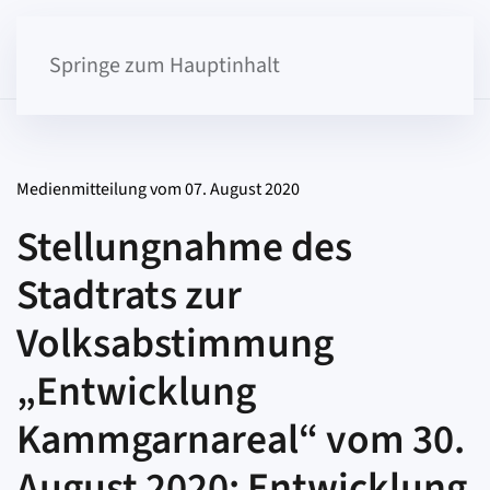
Springe zum Hauptinhalt
Medienmitteilung vom 07. August 2020
Stellungnahme des
Stadtrats zur
Volksabstimmung
„Entwicklung
Kammgarnareal“ vom 30.
August 2020: Entwicklung