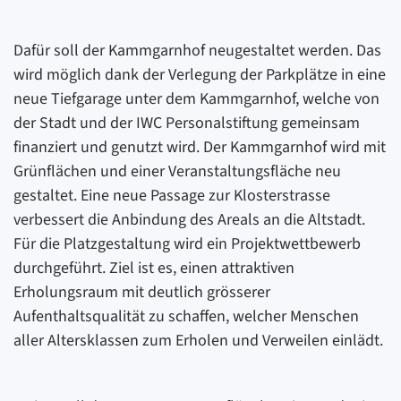
Dafür soll der Kammgarnhof neugestaltet werden. Das
wird möglich dank der Verlegung der Parkplätze in eine
neue Tiefgarage unter dem Kammgarnhof, welche von
der Stadt und der IWC Personalstiftung gemeinsam
finanziert und genutzt wird. Der Kammgarnhof wird mit
Grünflächen und einer Veranstaltungsfläche neu
gestaltet. Eine neue Passage zur Klosterstrasse
verbessert die Anbindung des Areals an die Altstadt.
Für die Platzgestaltung wird ein Projektwettbewerb
durchgeführt. Ziel ist es, einen attraktiven
Erholungsraum mit deutlich grösserer
Aufenthaltsqualität zu schaffen, welcher Menschen
aller Altersklassen zum Erholen und Verweilen einlädt.